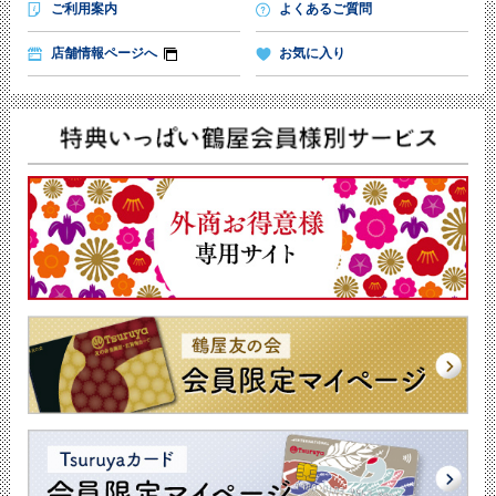
ご利用案内
よくあるご質問
店舗情報ページへ
お気に入り