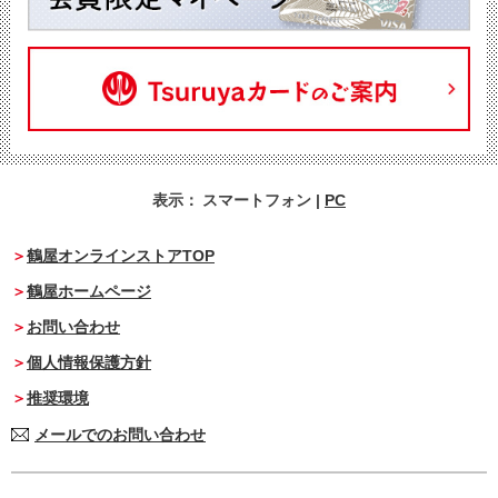
表示：
スマートフォン
|
PC
鶴屋オンラインストアTOP
鶴屋ホームページ
お問い合わせ
個人情報保護方針
推奨環境
メールでのお問い合わせ