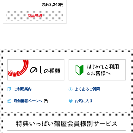
3,240
税込
円
商品詳細
ご利用案内
よくあるご質問
店舗情報ページへ
お気に入り