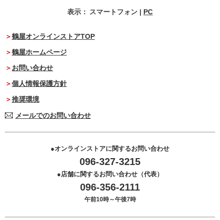
表示：
スマートフォン
|
PC
鶴屋オンラインストアTOP
鶴屋ホームページ
お問い合わせ
個人情報保護方針
推奨環境
メールでのお問い合わせ
オンラインストアに関するお問い合わせ
096-327-3215
店舗に関するお問い合わせ（代表）
096-356-2111
午前10時～午後7時