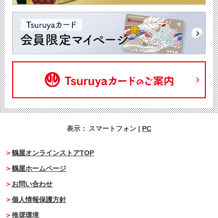
表示：
スマートフォン
|
PC
鶴屋オンラインストアTOP
鶴屋ホームページ
お問い合わせ
個人情報保護方針
推奨環境