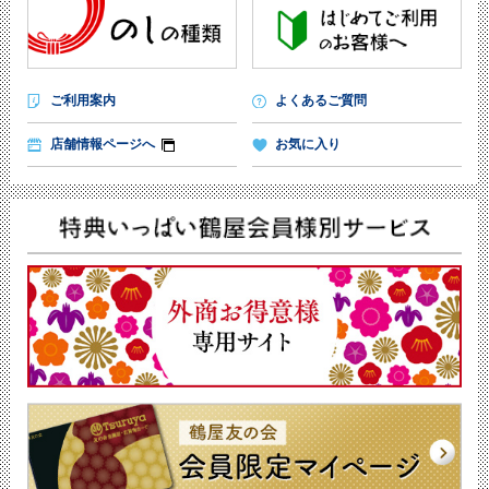
ご利用案内
よくあるご質問
店舗情報ページへ
お気に入り