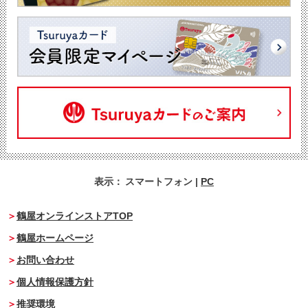
表示：
スマートフォン
|
PC
鶴屋オンラインストアTOP
鶴屋ホームページ
お問い合わせ
個人情報保護方針
推奨環境