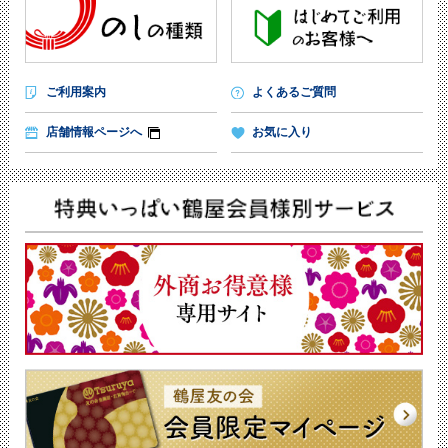
ご利用案内
よくあるご質問
店舗情報ページへ
お気に入り