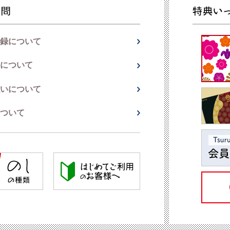
録について
について
いについて
ついて