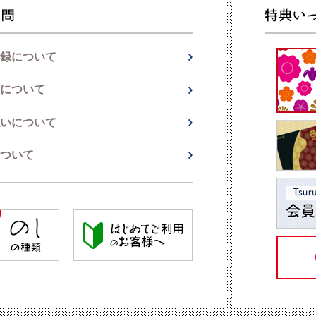
録について
について
いについて
ついて