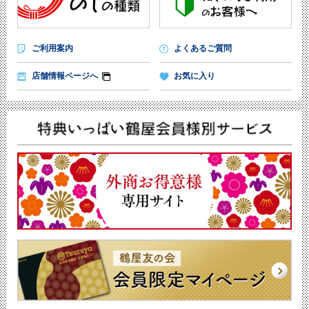
ご利用案内
よくあるご質問
店舗情報ページへ
お気に入り