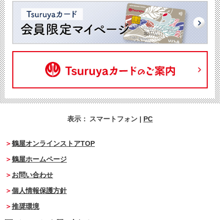
表示：
スマートフォン
|
PC
鶴屋オンラインストアTOP
鶴屋ホームページ
お問い合わせ
個人情報保護方針
推奨環境