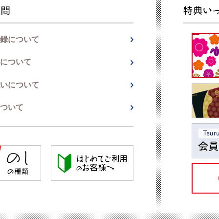
録について
について
いについて
ついて