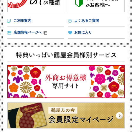
ご利用案内
よくあるご質問
店舗情報ページへ
お気に入り