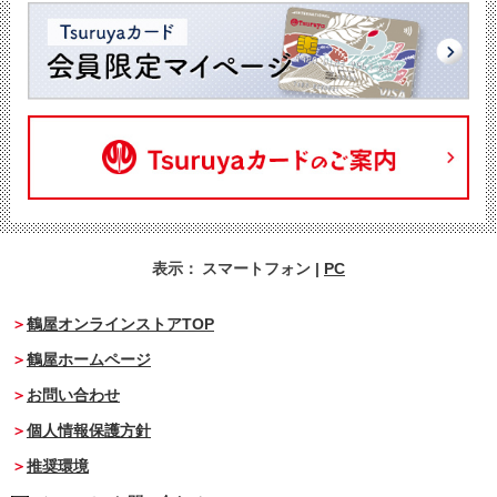
表示：
スマートフォン
|
PC
鶴屋オンラインストアTOP
鶴屋ホームページ
お問い合わせ
個人情報保護方針
推奨環境