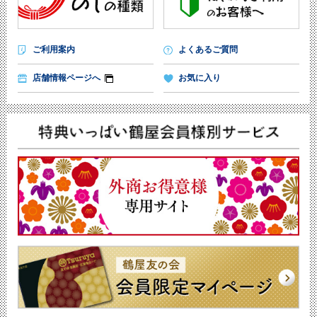
ご利用案内
よくあるご質問
店舗情報ページへ
お気に入り