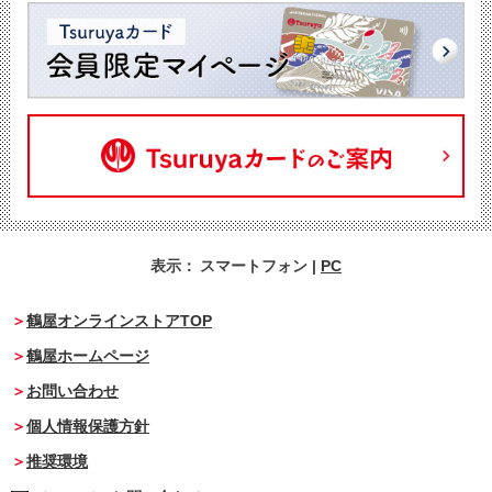
表示：
スマートフォン
|
PC
鶴屋オンラインストアTOP
鶴屋ホームページ
お問い合わせ
個人情報保護方針
推奨環境