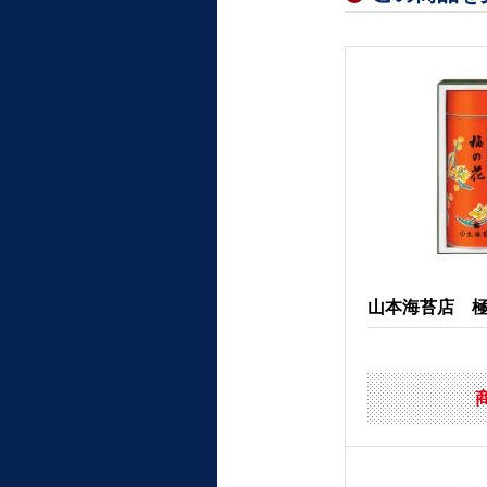
山本海苔店 極上