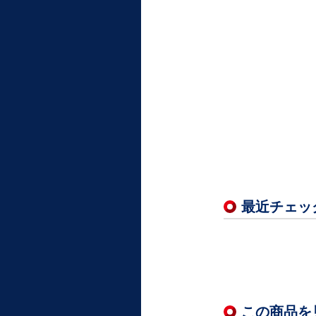
最近チェッ
この商品を