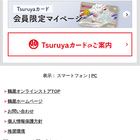
表示：
スマートフォン
|
PC
鶴屋オンラインストアTOP
鶴屋ホームページ
お問い合わせ
個人情報保護方針
推奨環境