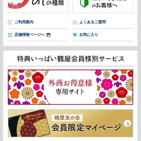
ご利用案内
よくあるご質問
店舗情報ページへ
お気に入り