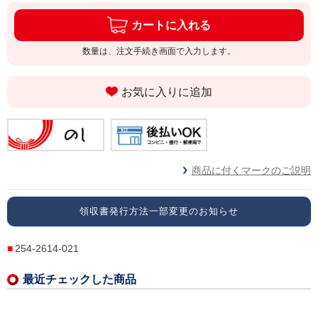
カートに入れる
数量は、注文手続き画面で入力します。
お気に入りに追加
商品に付くマークのご説明
領収書発行方法一部変更のお知らせ
254-2614-021
最近チェックした商品