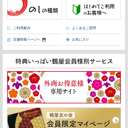
ご利用案内
よくあるご質問
店舗情報ページへ
お気に入り