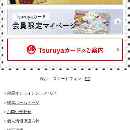
表示：
スマートフォン
|
PC
鶴屋オンラインストアTOP
鶴屋ホームページ
お問い合わせ
個人情報保護方針