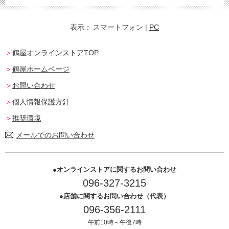
表示：
スマートフォン
|
PC
鶴屋オンラインストアTOP
鶴屋ホームページ
お問い合わせ
個人情報保護方針
推奨環境
メールでのお問い合わせ
オンラインストアに関するお問い合わせ
096-327-3215
店舗に関するお問い合わせ（代表）
096-356-2111
午前10時～午後7時