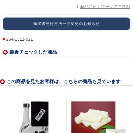
商品に付くマークのご説明
領収書発行方法一部変更のお知らせ
254-1312-021
最近チェックした商品
この商品を見たお客様は、こちらの商品も見ています