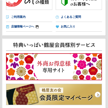
ご利用案内
よくあるご質問
店舗情報ページへ
お気に入り