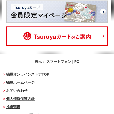
表示：
スマートフォン
|
PC
鶴屋オンラインストアTOP
鶴屋ホームページ
お問い合わせ
個人情報保護方針
推奨環境