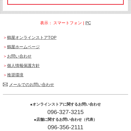
表示：
スマートフォン
|
PC
鶴屋オンラインストアTOP
鶴屋ホームページ
お問い合わせ
個人情報保護方針
推奨環境
メールでのお問い合わせ
オンラインストアに関するお問い合わせ
096-327-3215
店舗に関するお問い合わせ（代表）
096-356-2111