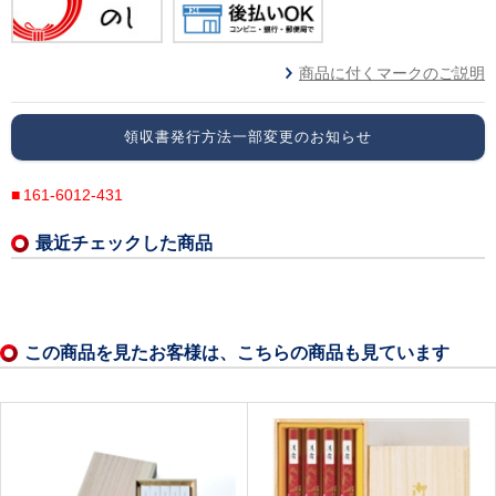
商品に付くマークのご説明
領収書発行方法一部変更のお知らせ
161-6012-431
最近チェックした商品
この商品を見たお客様は、こちらの商品も見ています