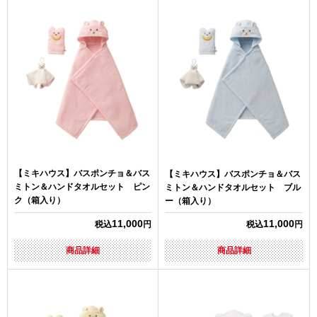
【ミキハウス】バスポンチョ＆バス
【ミキハウス】バスポンチョ＆バス
ミトン＆ハンドタオルセット ピン
ミトン＆ハンドタオルセット ブル
ク（箱入り）
ー（箱入り）
11,000
11,000
税込
円
税込
円
商品詳細
商品詳細