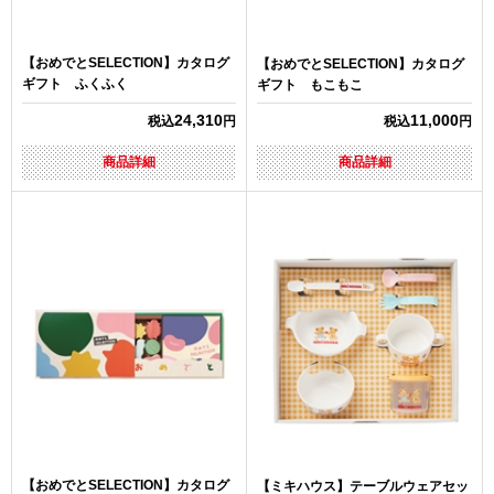
【おめでとSELECTION】カタログ
【おめでとSELECTION】カタログ
ギフト ふくふく
ギフト もこもこ
24,310
11,000
税込
円
税込
円
商品詳細
商品詳細
【おめでとSELECTION】カタログ
【ミキハウス】テーブルウェアセッ