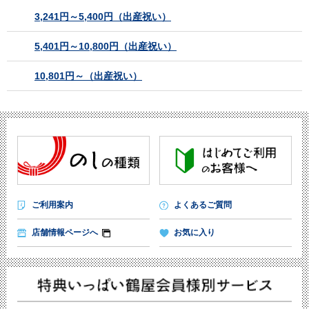
3,241円～5,400円（出産祝い）
5,401円～10,800円（出産祝い）
10,801円～（出産祝い）
ご利用案内
よくあるご質問
店舗情報ページへ
お気に入り