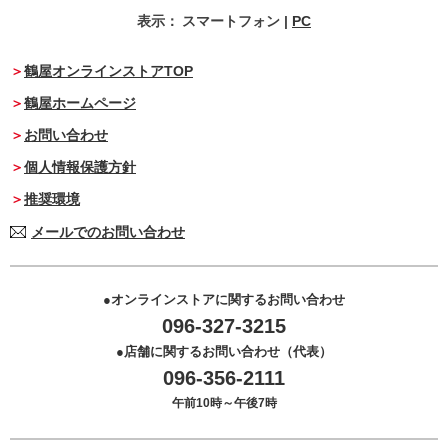
表示：
スマートフォン
|
PC
鶴屋オンラインストアTOP
鶴屋ホームページ
お問い合わせ
個人情報保護方針
推奨環境
メールでのお問い合わせ
オンラインストアに関するお問い合わせ
096-327-3215
店舗に関するお問い合わせ（代表）
096-356-2111
午前10時～午後7時