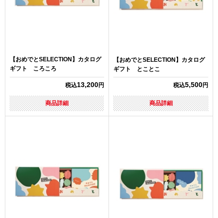
【おめでとSELECTION】カタログ
【おめでとSELECTION】カタログ
ギフト ころころ
ギフト とことこ
13,200
5,500
税込
円
税込
円
商品詳細
商品詳細