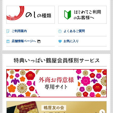
ご利用案内
よくあるご質問
店舗情報ページへ
お気に入り