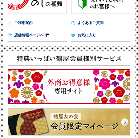
ご利用案内
よくあるご質問
店舗情報ページへ
お気に入り