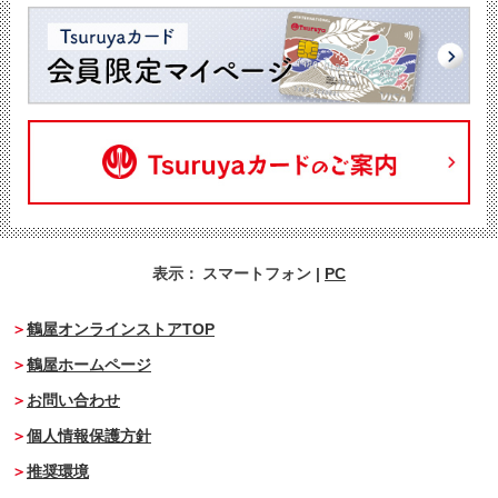
表示：
スマートフォン
|
PC
鶴屋オンラインストアTOP
鶴屋ホームページ
お問い合わせ
個人情報保護方針
推奨環境