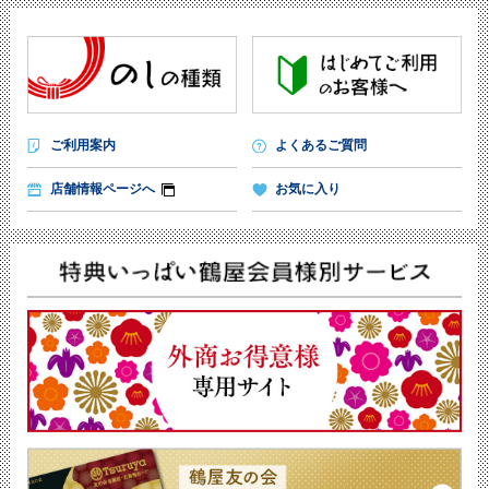
ご利用案内
よくあるご質問
店舗情報ページへ
お気に入り