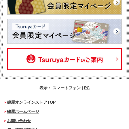
表示：
スマートフォン
|
PC
鶴屋オンラインストアTOP
鶴屋ホームページ
お問い合わせ