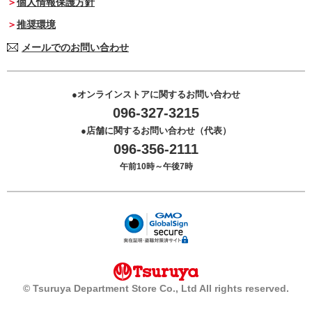
個人情報保護方針
推奨環境
メールでのお問い合わせ
オンラインストアに関するお問い合わせ
096-327-3215
店舗に関するお問い合わせ（代表）
096-356-2111
午前10時～午後7時
© Tsuruya Department Store Co., Ltd All rights reserved.