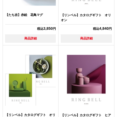
【たち吉】赤絵 花鳥マグ
【リンベル】カタログギフト オリ
オン
3,850
4,840
税込
円
税込
円
商品詳細
商品詳細
【リンベル】カタログギフト オリ
【リンベル】カタログギフト ヒア