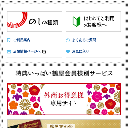
ご利用案内
よくあるご質問
店舗情報ページへ
お気に入り