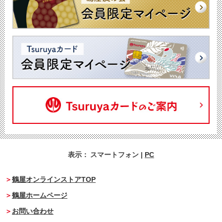
表示：
スマートフォン
|
PC
鶴屋オンラインストアTOP
鶴屋ホームページ
お問い合わせ