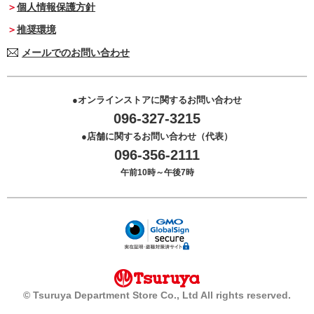
個人情報保護方針
推奨環境
メールでのお問い合わせ
オンラインストアに関するお問い合わせ
096-327-3215
店舗に関するお問い合わせ（代表）
096-356-2111
午前10時～午後7時
© Tsuruya Department Store Co., Ltd All rights reserved.