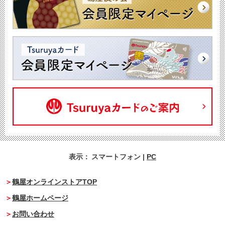
表示：
スマートフォン
|
PC
鶴屋オンラインストアTOP
鶴屋ホームページ
お問い合わせ