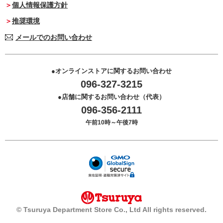
個人情報保護方針
推奨環境
メールでのお問い合わせ
オンラインストアに関するお問い合わせ
096-327-3215
店舗に関するお問い合わせ（代表）
096-356-2111
午前10時～午後7時
© Tsuruya Department Store Co., Ltd All rights reserved.