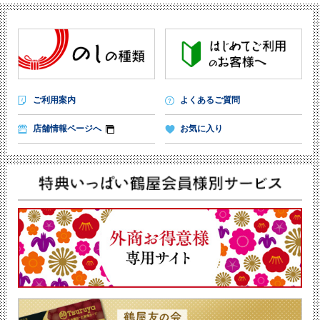
ご利用案内
よくあるご質問
店舗情報ページへ
お気に入り