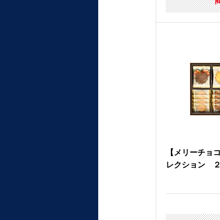
【メリーチョ
レクション 