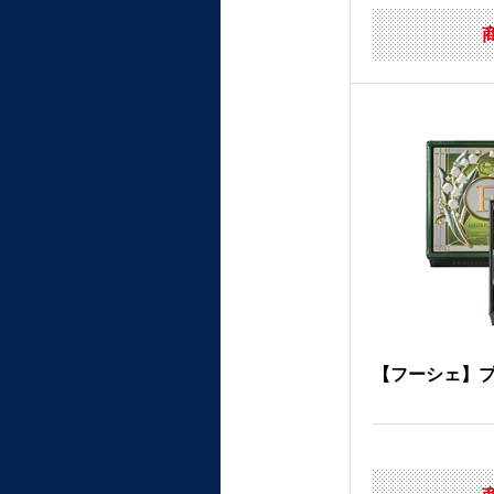
【フーシェ】