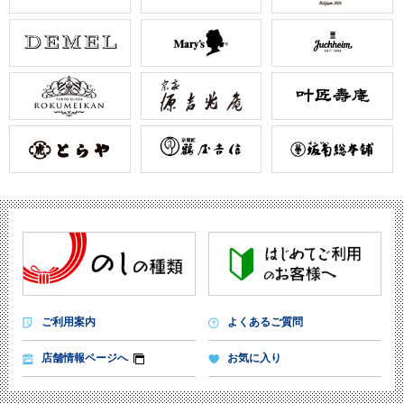
ご利用案内
よくあるご質問
店舗情報ページへ
お気に入り