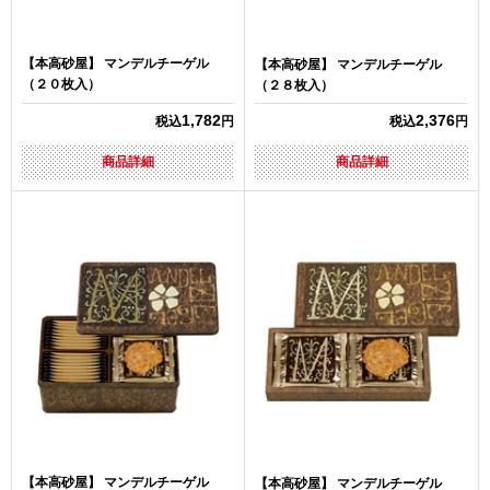
【本高砂屋】 マンデルチーゲル
【本高砂屋】 マンデルチーゲル
（２０枚入）
（２８枚入）
1,782
2,376
税込
円
税込
円
商品詳細
商品詳細
【本高砂屋】 マンデルチーゲル
【本高砂屋】 マンデルチーゲル