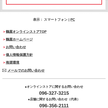
表示：
スマートフォン
|
PC
鶴屋オンラインストアTOP
鶴屋ホームページ
お問い合わせ
個人情報保護方針
推奨環境
メールでのお問い合わせ
オンラインストアに関するお問い合わせ
096-327-3215
店舗に関するお問い合わせ（代表）
096-356-2111