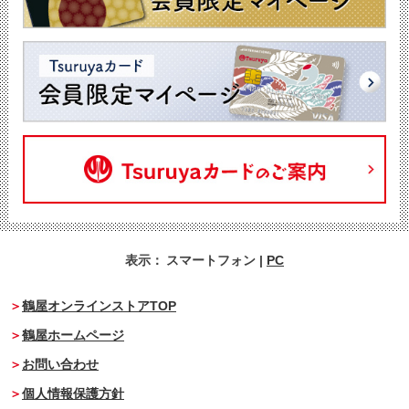
表示：
スマートフォン
|
PC
鶴屋オンラインストアTOP
鶴屋ホームページ
お問い合わせ
個人情報保護方針