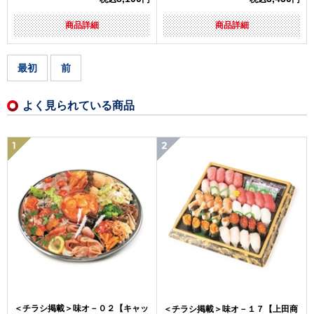
商品詳細
商品詳細
最初
前
よく見られている商品
＜チラシ掲載＞味オ－０２【キャッ
＜チラシ掲載＞味オ－１７【上田商