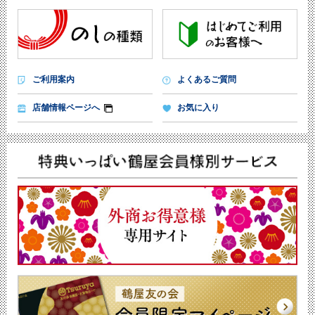
ご利用案内
よくあるご質問
店舗情報ページへ
お気に入り