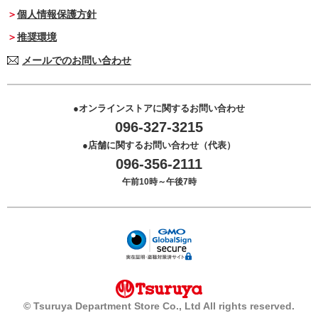
個人情報保護方針
推奨環境
メールでのお問い合わせ
オンラインストアに関するお問い合わせ
096-327-3215
店舗に関するお問い合わせ（代表）
096-356-2111
午前10時～午後7時
© Tsuruya Department Store Co., Ltd All rights reserved.