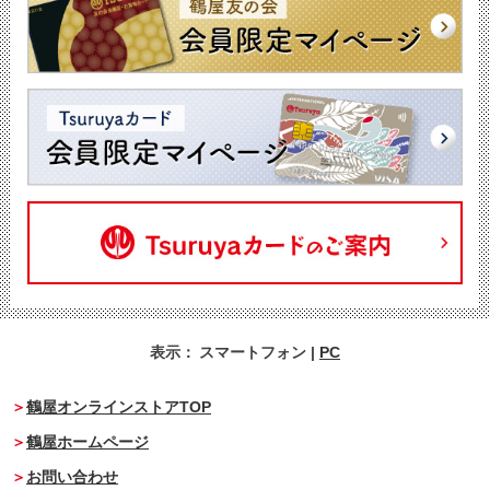
表示：
スマートフォン
|
PC
鶴屋オンラインストアTOP
鶴屋ホームページ
お問い合わせ