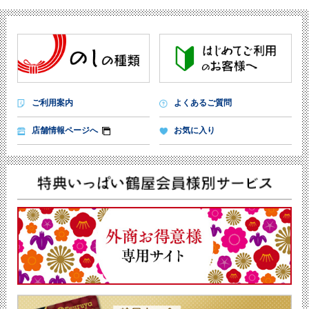
ご利用案内
よくあるご質問
店舗情報ページへ
お気に入り