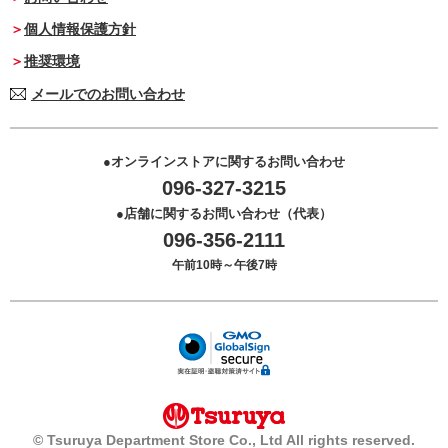
個人情報保護方針
推奨環境
メールでのお問い合わせ
オンラインストアに関するお問い合わせ
096-327-3215
店舗に関するお問い合わせ（代表）
096-356-2111
午前10時～午後7時
© Tsuruya Department Store Co., Ltd All rights reserved.