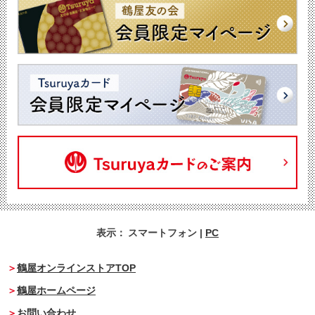
表示：
スマートフォン
|
PC
鶴屋オンラインストアTOP
鶴屋ホームページ
お問い合わせ