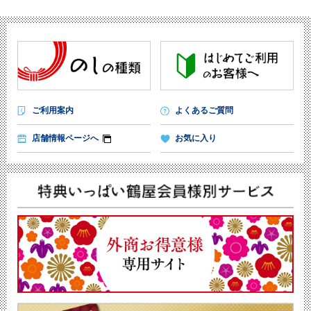
ご利用案内
よくあるご質問
店舗情報ページへ
お気に入り