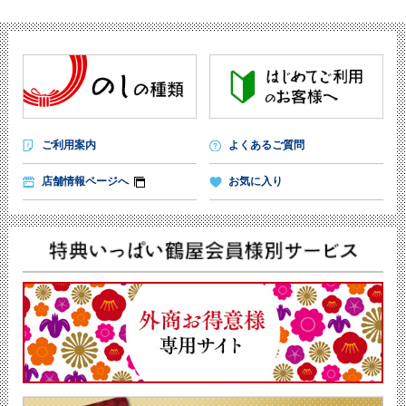
ご利用案内
よくあるご質問
店舗情報ページへ
お気に入り