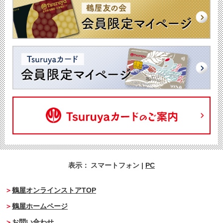
表示：
スマートフォン
|
PC
鶴屋オンラインストアTOP
鶴屋ホームページ
お問い合わせ