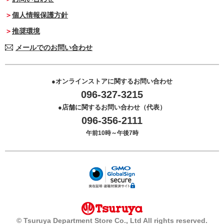
個人情報保護方針
推奨環境
メールでのお問い合わせ
オンラインストアに関するお問い合わせ
096-327-3215
店舗に関するお問い合わせ（代表）
096-356-2111
午前10時～午後7時
© Tsuruya Department Store Co., Ltd All rights reserved.