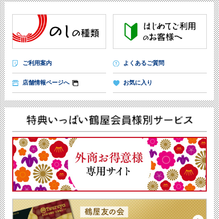
ご利用案内
よくあるご質問
店舗情報ページへ
お気に入り