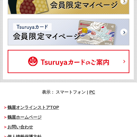
表示：
スマートフォン
|
PC
鶴屋オンラインストアTOP
鶴屋ホームページ
お問い合わせ
個人情報保護方針