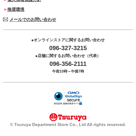
推奨環境
メールでのお問い合わせ
オンラインストアに関するお問い合わせ
096-327-3215
店舗に関するお問い合わせ（代表）
096-356-2111
午前10時～午後7時
© Tsuruya Department Store Co., Ltd All rights reserved.