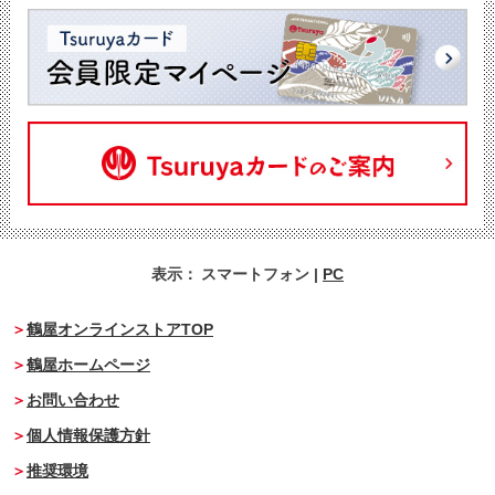
表示：
スマートフォン
|
PC
鶴屋オンラインストアTOP
鶴屋ホームページ
お問い合わせ
個人情報保護方針
推奨環境