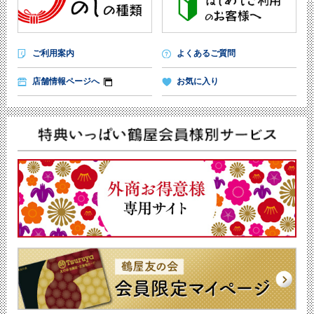
ご利用案内
よくあるご質問
店舗情報ページへ
お気に入り