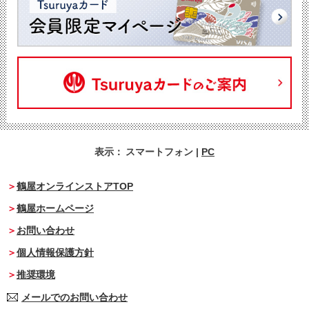
表示：
スマートフォン
|
PC
鶴屋オンラインストアTOP
鶴屋ホームページ
お問い合わせ
個人情報保護方針
推奨環境
メールでのお問い合わせ