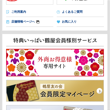
ご利用案内
よくあるご質問
店舗情報ページへ
お気に入り