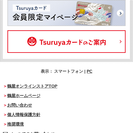
表示：
スマートフォン
|
PC
鶴屋オンラインストアTOP
鶴屋ホームページ
お問い合わせ
個人情報保護方針
推奨環境