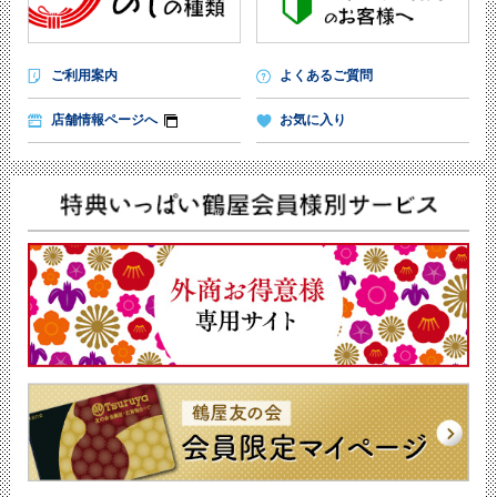
ご利用案内
よくあるご質問
店舗情報ページへ
お気に入り