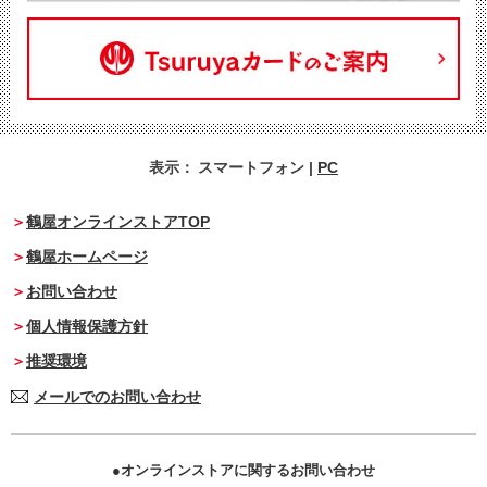
表示：
スマートフォン
|
PC
鶴屋オンラインストアTOP
鶴屋ホームページ
お問い合わせ
個人情報保護方針
推奨環境
メールでのお問い合わせ
オンラインストアに関するお問い合わせ