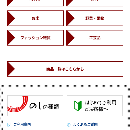
お米
野菜・果物
ファッション雑貨
工芸品
商品一覧はこちらから
ご利用案内
よくあるご質問