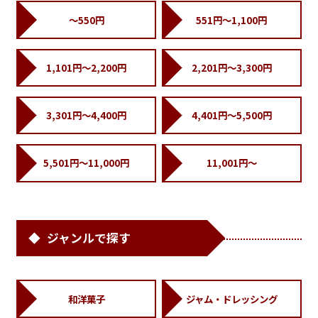
～550円
551円～1,100円
1,101円～2,200円
2,201円～3,300円
3,301円～4,400円
4,401円～5,500円
5,501円～11,000円
11,001円～
ジャンルで探す
和洋菓子
ジャム・ドレッシング