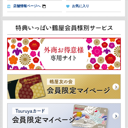
店舗情報ページへ
お気に入り