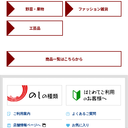
野菜・果物
ファッション雑貨
工芸品
商品一覧はこちらから
ご利用案内
よくあるご質問
店舗情報ページへ
お気に入り