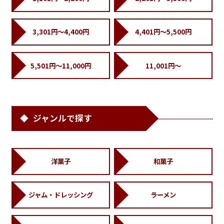
3,301円～4,400円
4,401円～5,500円
5,501円～11,000円
11,001円～
ジャンルで探す
洋菓子
和菓子
ジャム・ドレッシング
ラーメン