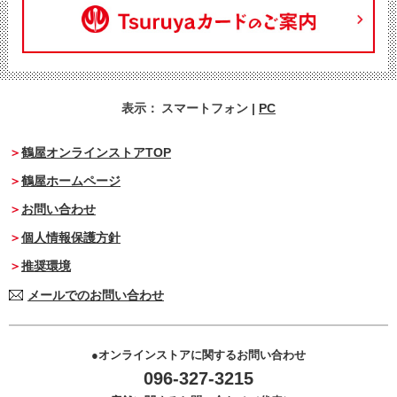
表示：
スマートフォン
|
PC
鶴屋オンラインストアTOP
鶴屋ホームページ
お問い合わせ
個人情報保護方針
推奨環境
メールでのお問い合わせ
オンラインストアに関するお問い合わせ
096-327-3215