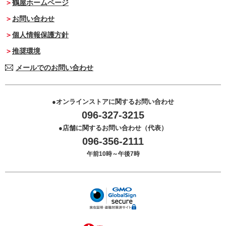
鶴屋ホームページ
お問い合わせ
個人情報保護方針
推奨環境
メールでのお問い合わせ
オンラインストアに関するお問い合わせ
096-327-3215
店舗に関するお問い合わせ（代表）
096-356-2111
午前10時～午後7時