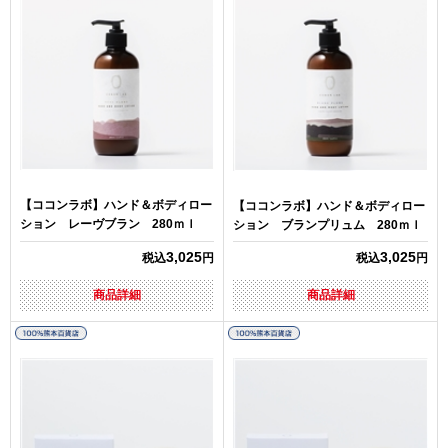
【ココンラボ】ハンド＆ボディロー
【ココンラボ】ハンド＆ボディロー
ション レーヴブラン 280ｍｌ
ション ブランプリュム 280ｍｌ
3,025
3,025
税込
円
税込
円
商品詳細
商品詳細