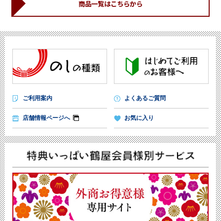
商品一覧はこちらから
ご利用案内
よくあるご質問
店舗情報ページへ
お気に入り