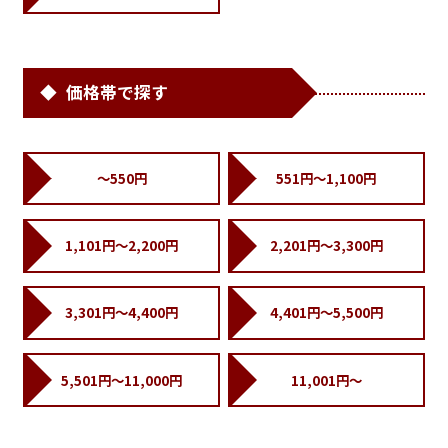
価格帯で探す
～550円
551円～1,100円
1,101円～2,200円
2,201円～3,300円
3,301円～4,400円
4,401円～5,500円
5,501円～11,000円
11,001円～