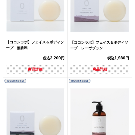
【ココンラボ】フェイス＆ボディソ
【ココンラボ】フェイス＆ボディソ
ープ 無香料
ープ レーヴブラン
2,200
1,980
税込
円
税込
円
商品詳細
商品詳細