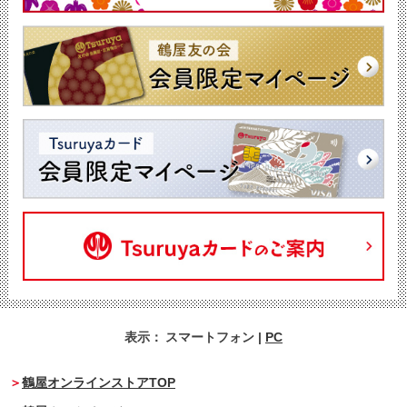
表示：
スマートフォン
|
PC
鶴屋オンラインストアTOP