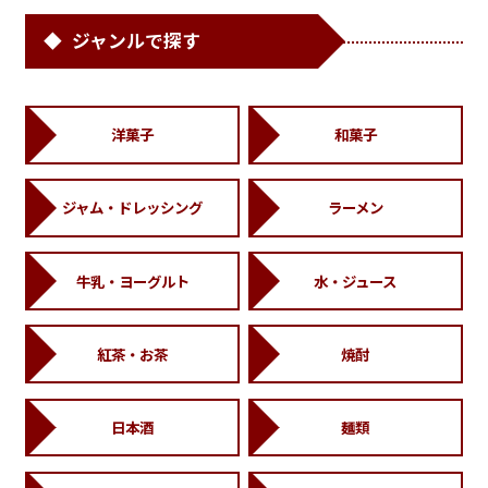
ジャンルで探す
洋菓子
和菓子
ジャム・ドレッシング
ラーメン
牛乳・ヨーグルト
水・ジュース
紅茶・お茶
焼酎
日本酒
麺類