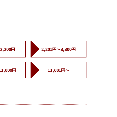
2,200円
2,201円～3,300円
11,000円
11,001円～