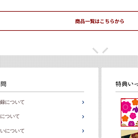
商品一覧はこちらから
録について
について
いについて