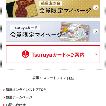
表示：
スマートフォン
|
PC
鶴屋オンラインストアTOP
鶴屋ホームページ
お問い合わせ