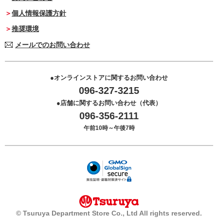
個人情報保護方針
推奨環境
メールでのお問い合わせ
オンラインストアに関するお問い合わせ
096-327-3215
店舗に関するお問い合わせ（代表）
096-356-2111
午前10時～午後7時
© Tsuruya Department Store Co., Ltd All rights reserved.