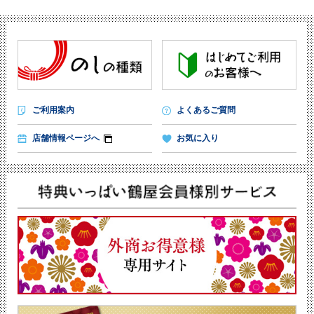
ご利用案内
よくあるご質問
店舗情報ページへ
お気に入り