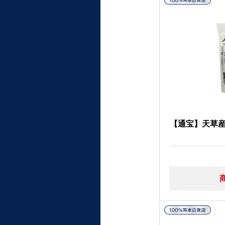
【通宝】天草