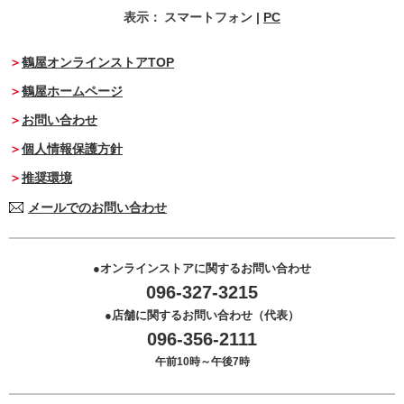
表示：
スマートフォン
|
PC
鶴屋オンラインストアTOP
鶴屋ホームページ
お問い合わせ
個人情報保護方針
推奨環境
メールでのお問い合わせ
オンラインストアに関するお問い合わせ
096-327-3215
店舗に関するお問い合わせ（代表）
096-356-2111
午前10時～午後7時