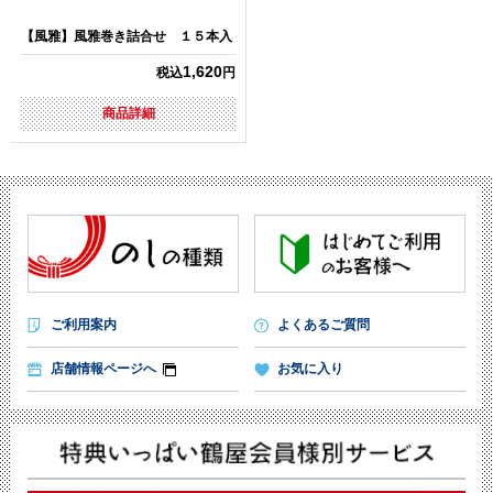
【風雅】風雅巻き詰合せ １５本入
1,620
税込
円
商品詳細
ご利用案内
よくあるご質問
店舗情報ページへ
お気に入り