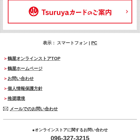
表示：
スマートフォン
|
PC
鶴屋オンラインストアTOP
鶴屋ホームページ
お問い合わせ
個人情報保護方針
推奨環境
メールでのお問い合わせ
オンラインストアに関するお問い合わせ
096-327-3215