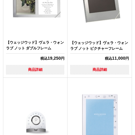
【ウェッジウッド】ヴェラ・ウォン
【ウェッジウッド】ヴェラ・ウォン
ラブ ノット ダブルフレーム
ラブ ノット ピクチャーフレーム
19,250
11,000
税込
円
税込
円
商品詳細
商品詳細