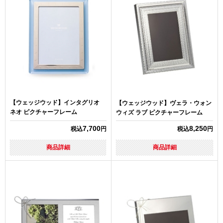
【ウェッジウッド】インタグリオ
【ウェッジウッド】ヴェラ・ウォン
ネオ ピクチャーフレーム
ウィズ ラブ ピクチャーフレーム
7,700
8,250
税込
円
税込
円
商品詳細
商品詳細