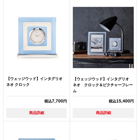
【ウェッジウッド】インタグリオ
【ウェッジウッド】インタグリオ
ネオ クロック
ネオ クロック＆ピクチャーフレー
ム
7,700
15,400
税込
円
税込
円
商品詳細
商品詳細