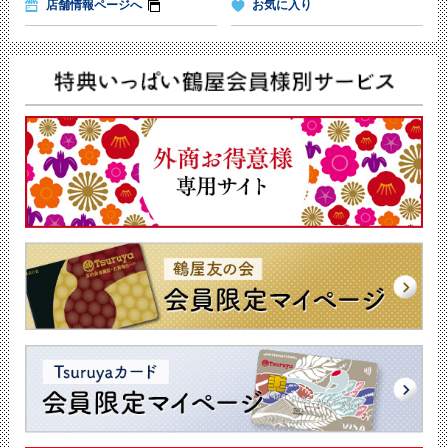
店舗情報ページへ
お気に入り