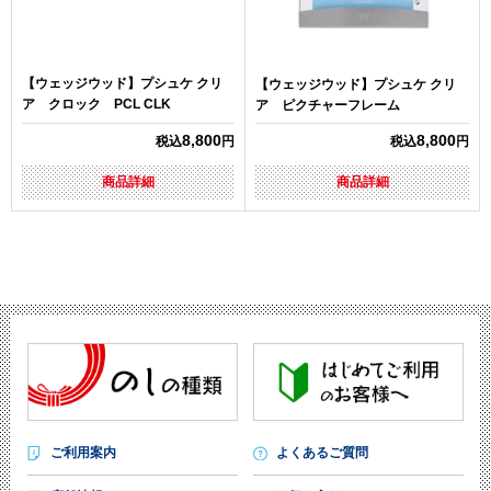
【ウェッジウッド】プシュケ クリ
【ウェッジウッド】プシュケ クリ
ア クロック PCL CLK
ア ピクチャーフレーム
8,800
8,800
税込
円
税込
円
商品詳細
商品詳細
ご利用案内
よくあるご質問