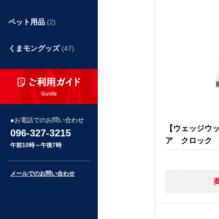
ペット用品
(2)
くまモングッズ
(47)
お電話でのお問い合わせ
【ウェッジウッ
096-327-3215
ア クロック P
午前10時～午後7時
メールでのお問い合わせ