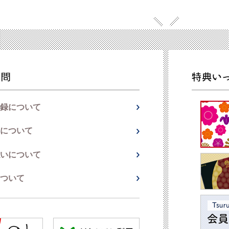
録について
について
いについて
ついて