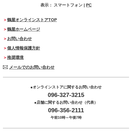
表示：
スマートフォン
|
PC
鶴屋オンラインストアTOP
鶴屋ホームページ
お問い合わせ
個人情報保護方針
推奨環境
メールでのお問い合わせ
オンラインストアに関するお問い合わせ
096-327-3215
店舗に関するお問い合わせ（代表）
096-356-2111
午前10時～午後7時