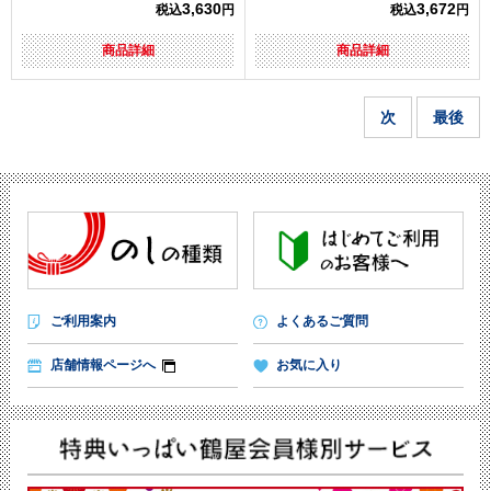
3,630
3,672
税込
円
税込
円
商品詳細
商品詳細
次
最後
ご利用案内
よくあるご質問
店舗情報ページへ
お気に入り