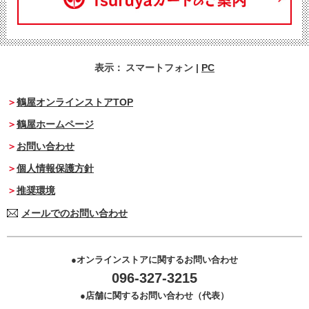
表示：
スマートフォン
|
PC
鶴屋オンラインストアTOP
鶴屋ホームページ
お問い合わせ
個人情報保護方針
推奨環境
メールでのお問い合わせ
オンラインストアに関するお問い合わせ
096-327-3215
店舗に関するお問い合わせ（代表）