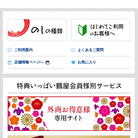
ご利用案内
よくあるご質問
店舗情報ページへ
お気に入り