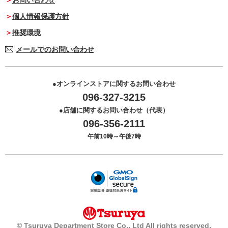
お問い合わせ
個人情報保護方針
推奨環境
メールでのお問い合わせ
オンラインストアに関するお問い合わせ
096-327-3215
店舗に関するお問い合わせ（代表）
096-356-2111
午前10時～午後7時
© Tsuruya Department Store Co., Ltd All rights reserved.