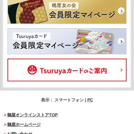
表示：
スマートフォン
|
PC
鶴屋オンラインストアTOP
鶴屋ホームページ