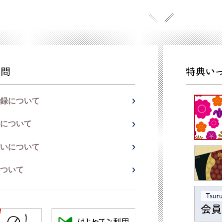
録について
について
いについて
ついて