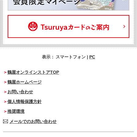
表示：
スマートフォン
|
PC
鶴屋オンラインストアTOP
鶴屋ホームページ
お問い合わせ
個人情報保護方針
推奨環境
メールでのお問い合わせ