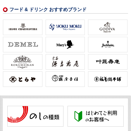
フード & ドリンク おすすめブランド