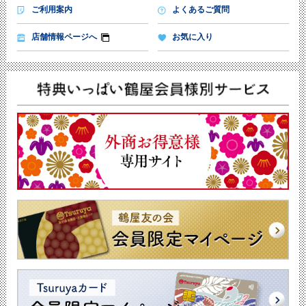
ご利用案内
よくあるご質問
店舗情報ページへ
お気に入り