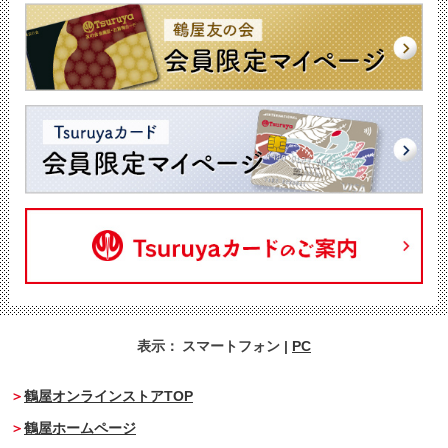
表示：
スマートフォン
|
PC
鶴屋オンラインストアTOP
鶴屋ホームページ