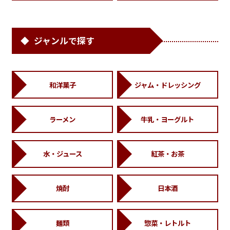
ジャンルで探す
和洋菓子
ジャム・ドレッシング
ラーメン
牛乳・ヨーグルト
水・ジュース
紅茶・お茶
焼酎
日本酒
麺類
惣菜・レトルト