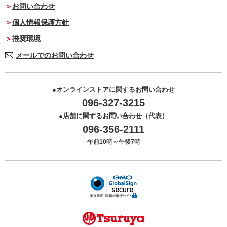
お問い合わせ
個人情報保護方針
推奨環境
メールでのお問い合わせ
オンラインストアに関するお問い合わせ
096-327-3215
店舗に関するお問い合わせ（代表）
096-356-2111
午前10時～午後7時