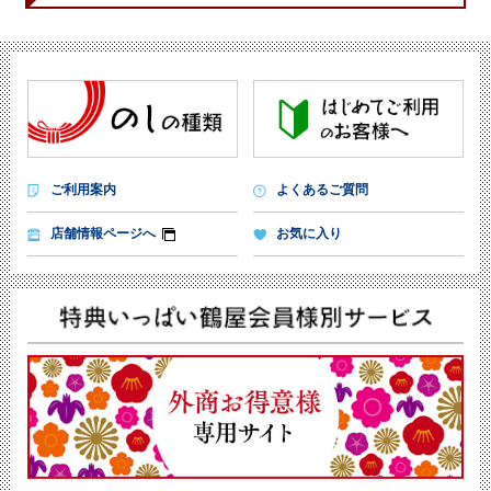
ご利用案内
よくあるご質問
店舗情報ページへ
お気に入り