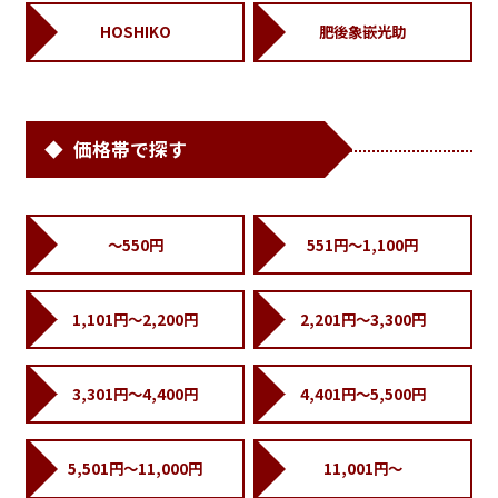
HOSHIKO
肥後象嵌光助
価格帯で探す
～550円
551円～1,100円
1,101円～2,200円
2,201円～3,300円
3,301円～4,400円
4,401円～5,500円
5,501円～11,000円
11,001円～