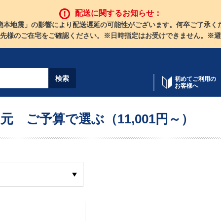
配送に関するお知らせ：
熊本地震」の影響により配送遅延の可能性がございます。何卒ご了承く
先様のご在宅をご確認ください。※日時指定はお受けできません。※避
初めてご利用の
お客様へ
元 ご予算で選ぶ（11,001円～）