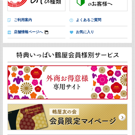
ご利用案内
よくあるご質問
店舗情報ページへ
お気に入り