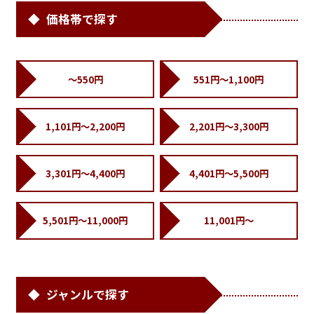
価格帯で探す
～550円
551円～1,100円
1,101円～2,200円
2,201円～3,300円
3,301円～4,400円
4,401円～5,500円
5,501円～11,000円
11,001円～
ジャンルで探す