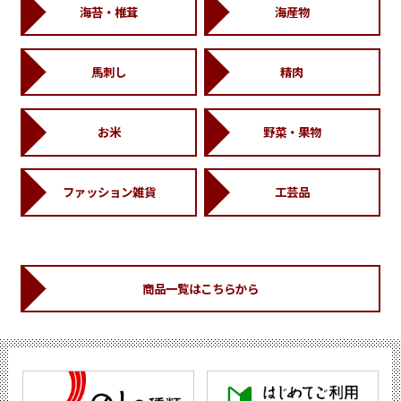
海苔・椎茸
海産物
馬刺し
精肉
お米
野菜・果物
ファッション雑貨
工芸品
商品一覧はこちらから