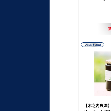
【木之内農園